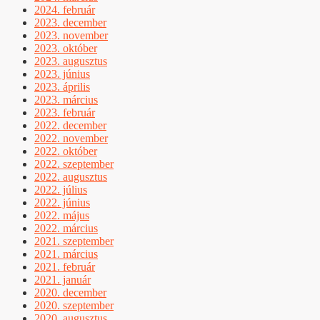
2024. február
2023. december
2023. november
2023. október
2023. augusztus
2023. június
2023. április
2023. március
2023. február
2022. december
2022. november
2022. október
2022. szeptember
2022. augusztus
2022. július
2022. június
2022. május
2022. március
2021. szeptember
2021. március
2021. február
2021. január
2020. december
2020. szeptember
2020. augusztus