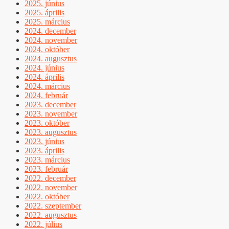
2025. június
2025. április
2025. március
2024. december
2024. november
2024. október
2024. augusztus
2024. június
2024. április
2024. március
2024. február
2023. december
2023. november
2023. október
2023. augusztus
2023. június
2023. április
2023. március
2023. február
2022. december
2022. november
2022. október
2022. szeptember
2022. augusztus
2022. július