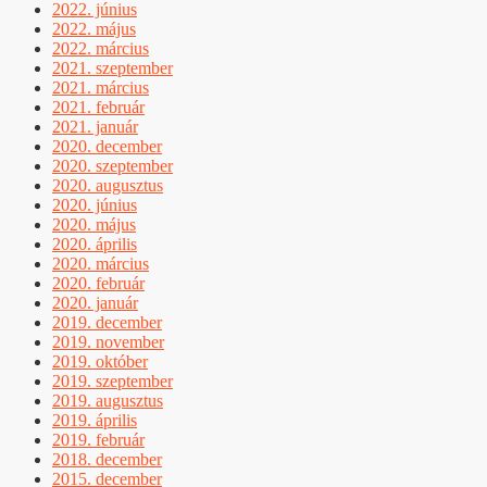
2022. június
2022. május
2022. március
2021. szeptember
2021. március
2021. február
2021. január
2020. december
2020. szeptember
2020. augusztus
2020. június
2020. május
2020. április
2020. március
2020. február
2020. január
2019. december
2019. november
2019. október
2019. szeptember
2019. augusztus
2019. április
2019. február
2018. december
2015. december