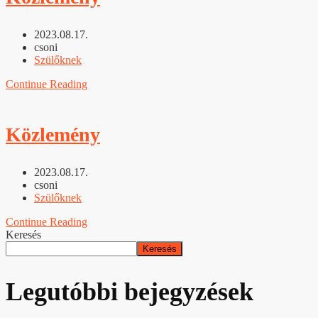
2023.08.17.
csoni
Szülőknek
Continue Reading
Közlemény
2023.08.17.
csoni
Szülőknek
Continue Reading
Keresés
Keresés
Legutóbbi bejegyzések